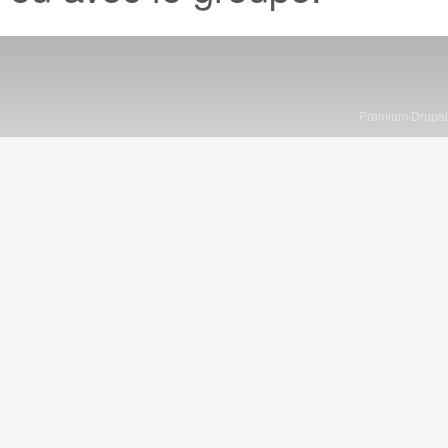
Premium Drupa