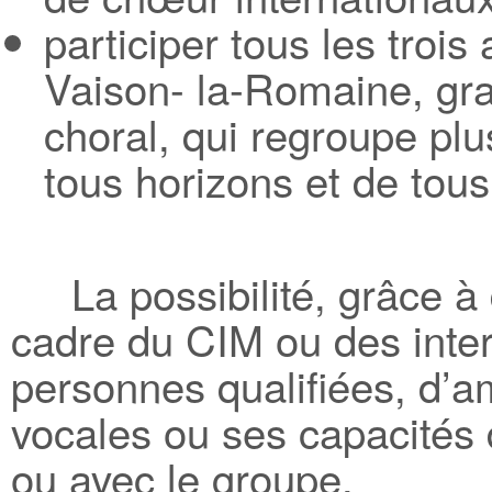
participer tous les troi
Vaison- la-Romaine, gr
choral, qui regroupe plu
tous horizons et de tous
La possibilité, grâce à 
cadre du CIM ou des inter
personnes qualifiées, d’a
vocales ou ses capacités 
ou avec le groupe.