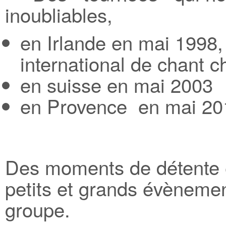
inoubliables,
en Irlande en mai 1998, 
international de chant c
en suisse en mai 2003
en Provence en mai 20
Des moments de détente et
petits et grands évènemen
groupe.