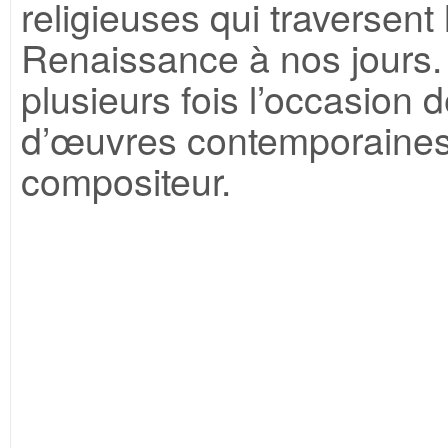
religieuses qui traversent
Renaissance à nos jours. 
plusieurs fois l’occasion d
d’œuvres contemporaines, 
compositeur.