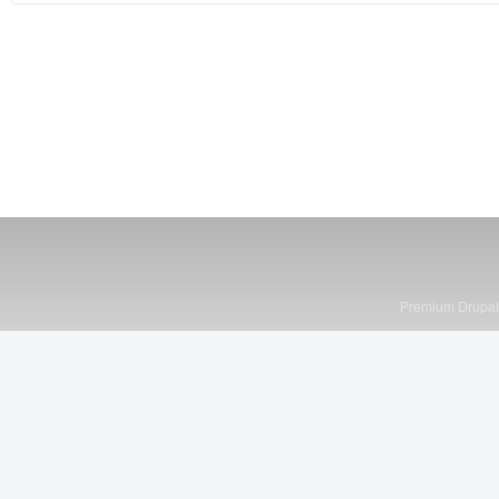
Premium Drupa