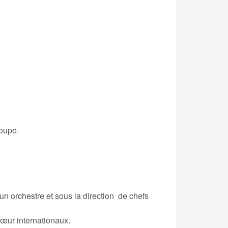
roupe.
un orchestre et sous la direction de chefs
hœur internationaux.