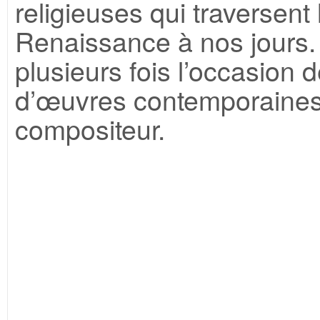
religieuses qui traversent
Renaissance à nos jours. 
plusieurs fois l’occasion d
d’œuvres contemporaines, 
compositeur.