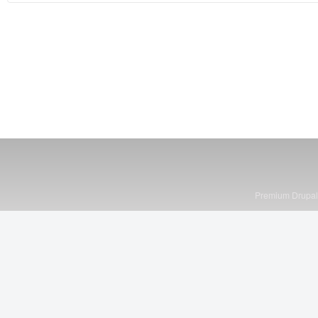
Premium Drupa